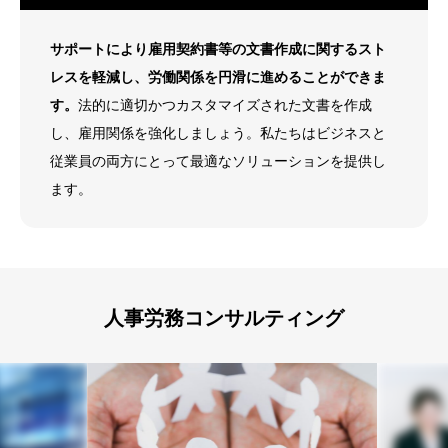
サポートにより雇用契約書等の文書作成に関するスト
レスを軽減し、労働関係を円滑に進めることができま
す。
法的に適切かつカスタマイズされた文書を作成
し、雇用関係を強化しましょう。私たちはビジネスと
従業員の両方にとって最適なソリューションを提供し
ます。
人事労務コンサルティング