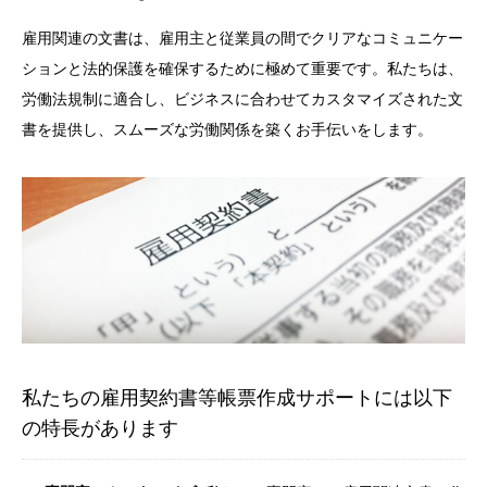
雇用関連の文書は、雇用主と従業員の間でクリアなコミュニケー
ションと法的保護を確保するために極めて重要です。私たちは、
労働法規制に適合し、ビジネスに合わせてカスタマイズされた文
書を提供し、スムーズな労働関係を築くお手伝いをします。
私たちの雇用契約書等帳票作成サポートには以下
の特長があります