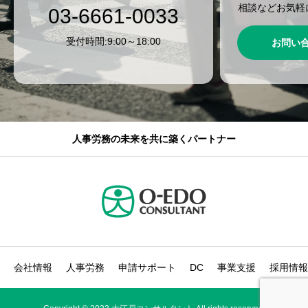
相談などお気軽
03-6661-0033
受付時間:9:00～18:00
お問い
人事労務の未来を共に築くパートナー
会社情報
人事労務
申請サポート
DC
事業支援
採用情報